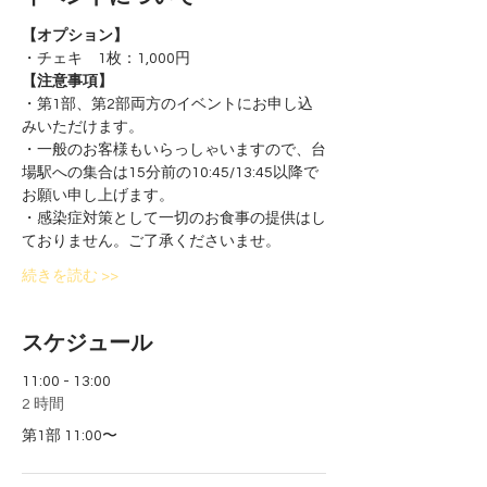
【オプション】
・チェキ　1枚：1,000円
【注意事項】
・第1部、第2部両方のイベントにお申し込
みいただけます。
・一般のお客様もいらっしゃいますので、台
場駅への集合は15分前の10:45/13:45以降で
お願い申し上げます。
・感染症対策として一切のお食事の提供はし
ておりません。ご了承くださいませ。
続きを読む >>
スケジュール
11:00 - 13:00
2 時間
第1部 11:00〜